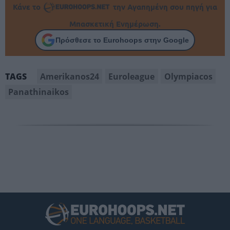
Κάνε το
την Αγαπημένη σου πηγή για
Μπασκετική Ενημέρωση.
Πρόσθεσε το Eurohoops στην Google
Amerikanos24
Euroleague
Olympiacos
TAGS
Panathinaikos