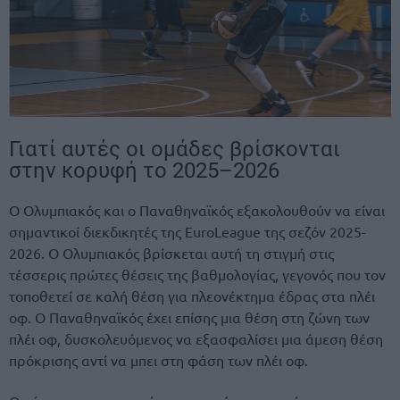
Γιατί αυτές οι ομάδες βρίσκονται
στην κορυφή το 2025–2026
Ο Ολυμπιακός και ο Παναθηναϊκός εξακολουθούν να είναι
σημαντικοί διεκδικητές της EuroLeague της σεζόν 2025-
2026. Ο Ολυμπιακός βρίσκεται αυτή τη στιγμή στις
τέσσερις πρώτες θέσεις της βαθμολογίας, γεγονός που τον
τοποθετεί σε καλή θέση για πλεονέκτημα έδρας στα πλέι
οφ. Ο Παναθηναϊκός έχει επίσης μια θέση στη ζώνη των
πλέι οφ, δυσκολευόμενος να εξασφαλίσει μια άμεση θέση
πρόκρισης αντί να μπει στη φάση των πλέι οφ.