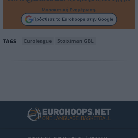
Μπασκετική Ενημέρωση.
Πρόσθεσε το Eurohoops στην Google
Euroleague
Stoiximan GBL
TAGS