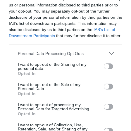
us or personal information disclosed to third parties prior to
your opt-out. You may separately opt-out of the further
disclosure of your personal information by third parties on the
IAB’s list of downstream participants. This information may
also be disclosed by us to third parties on the
IAB’s List of
Downstream Participants
that may further disclose it to other
third parties.
Please note that this website/app uses one or more Google
Personal Data Processing Opt Outs
services and may gather and store information including but
not limited to your visit or usage behaviour. You may click to
I want to opt-out of the Sharing of my
personal data.
grant or deny consent to Google and its third-party tags to
Opted In
use your data for below specified purposes in below Google
Δύσκολο για προβλέψεις το πρώτο παιχνίδι όσον αφορά
consent section.
I want to opt-out of the Sale of my
στο νικητή. Θα πάμε σε ένα ειδικό που έχουμε εντοπίσει
Personal Data.
Opted In
και μας έχει κάνει… κλικ. Ο
Τάιλερ Ντόρσεϊ
είναι παίκτης
που μπορεί να κάνει τη διαφορά σε τέτοια παιχνίδια με το
I want to opt-out of processing my
μακρινό του σουτ. Το τρίποντο ήταν και παραμένει το
Personal Data for Targeted Advertising.
Opted In
μεγάλο του όπλο και όταν βλέπουμε αποδόσεις που
ξεπερνούν το 2,50 για τον ίδιο, στα μάτια μας είναι
I want to opt-out of Collection, Use,
ευκαιρία. Γι’ αυτό και θα πάμε στο over 1,5 στα τρίποντα
Retention, Sale, and/or Sharing of my