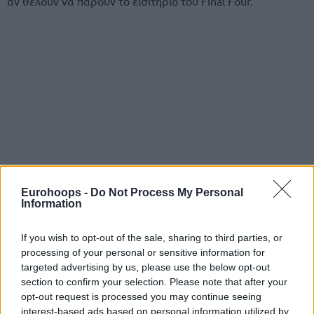
αν θέλουν να πάρουν το εισιτήριο του Final Four.
Eurohoops -
Do Not Process My Personal
Information
If you wish to opt-out of the sale, sharing to third parties, or
processing of your personal or sensitive information for
targeted advertising by us, please use the below opt-out
section to confirm your selection. Please note that after your
opt-out request is processed you may continue seeing
interest-based ads based on personal information utilized by