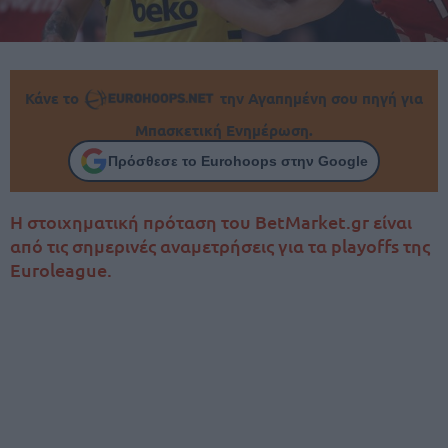
Κάνε το
την Αγαπημένη σου πηγή για
Μπασκετική Ενημέρωση.
Πρόσθεσε το Eurohoops στην Google
Η στοιχηματική πρόταση του BetMarket.gr είναι
από τις σημερινές αναμετρήσεις για τα playoffs της
Euroleague.