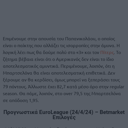
Επιμένουμε στην απουσία του Παπανικολάου, ο οποίος
είναι ο παίκτης που αλλάζει τις ισορροπίες στην άμυνα. Η
λογική λέει πως θα δούμε πολύ στο «3» και τον
Πίτερς
. Το
ζήτημα βέβαια είναι ότι ο Αμερικανός δεν είναι το ίδιο
αποτελεσματικός αμυντικά. Περιμένουμε, λοιπόν, ότι η
Μπαρτσελόνα θα είναι αποτελεσματική επιθετικά. Δεν
ξέρουμε αν θα κερδίσει, όμως μπορεί να ξεπεράσει τους
79 πόντους. Άλλωστε έχει 82,7 κατά μέσο όρο στην regular
season. Θα πάμε, λοιπόν, στο over 79,5 της Μπαρτσελόνα
σε απόδοση 1,95.
Προγνωστικά EuroLeague (24/4/24) – Betmarket
Επιλογές