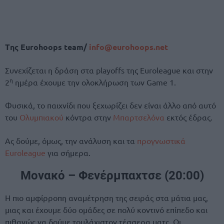
Tης Eurohoops team/
info@eurohoops.net
Συνεχίζεται η δράση στα playoffs της Euroleague και στην
η
2
ημέρα έχουμε την ολοκλήρωση των Game 1.
Φυσικά, το παιχνίδι που ξεχωρίζει δεν είναι άλλο από αυτό
του
Ολυμπιακού
κόντρα στην
Μπαρτσελόνα
εκτός έδρας.
Ας δούμε, όμως, την ανάλυση και τα
προγνωστικά
Euroleague
για σήμερα.
Μονακό – Φενέρμπαχτσε (20:00)
Η πιο αμφίρροπη αναμέτρηση της σειράς στα μάτια μας,
μιας και έχουμε δύο ομάδες σε πολύ κοντινό επίπεδο και
πιθανώς να δούμε τουλάχιστον τέσσερα ματς. Οι