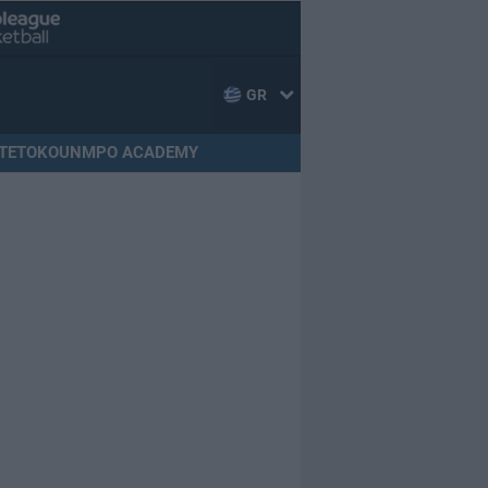
GR
TETOKOUNMPO ACADEMY