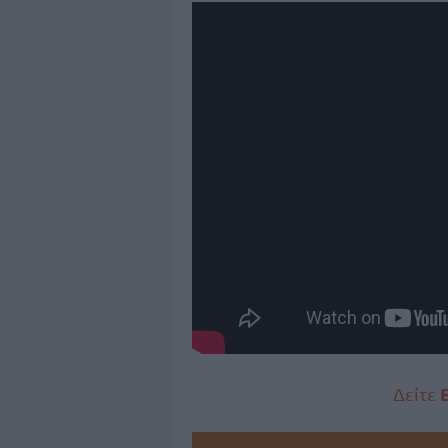
Δείτε