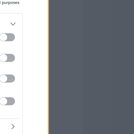
ed purposes