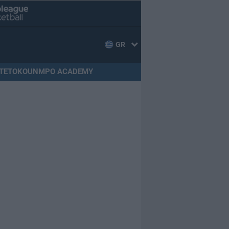
GR
TETOKOUNMPO ACADEMY