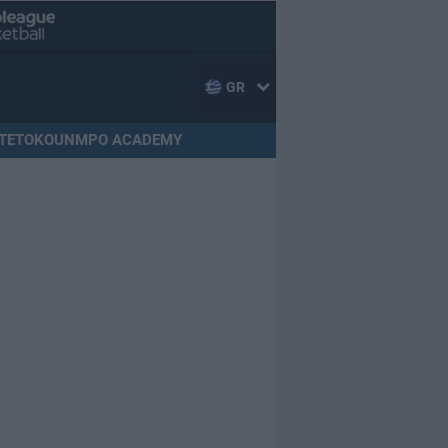
GR
TETOKOUNMPO ACADEMY