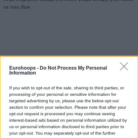
να τους δω
».
Eurohoops -
Do Not Process My Personal
Information
If you wish to opt-out of the sale, sharing to third parties, or
processing of your personal or sensitive information for
targeted advertising by us, please use the below opt-out
section to confirm your selection. Please note that after your
opt-out request is processed you may continue seeing
interest-based ads based on personal information utilized by
us or personal information disclosed to third parties prior to
your opt-out. You may separately opt-out of the further