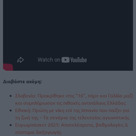
Διαβάστε ακόμη:
Σλοβενία: Προκρίθηκε στις “16”, πήρε και Γαλλία μαζί
και συμπλήρωσαν τις πιθανές αντιπάλους Ελλάδας
Εθνική: Πρώτη με νίκη επί της Ισπανία που παίζει για
τη ζωή της – Τα σενάρια της τελευταίας αγωνιστικής
Ευρωμπάσκετ 2025: Αποτελέσματα, βαθμολογίες &
σύστημα διεξαγωγής