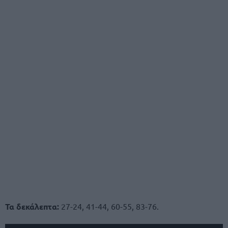
Τα δεκάλεπτα:
27-24, 41-44, 60-55, 83-76.