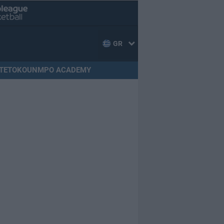
GR
TETOKOUNMPO ACADEMY