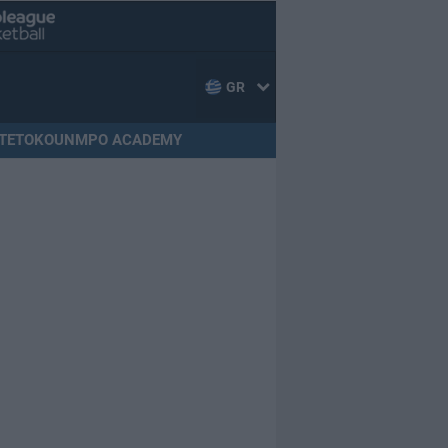
GR
TETOKOUNMPO ACADEMY