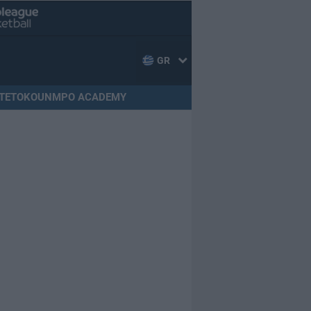
GR
TETOKOUNMPO ACADEMY