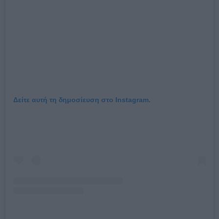
Δείτε αυτή τη δημοσίευση στο Instagram.