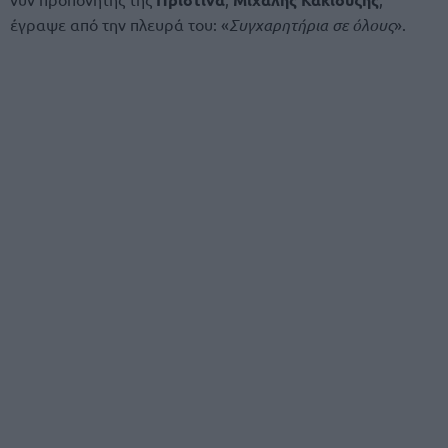
έγραψε από την πλευρά του: «
Συγχαρητήρια σε όλους
».