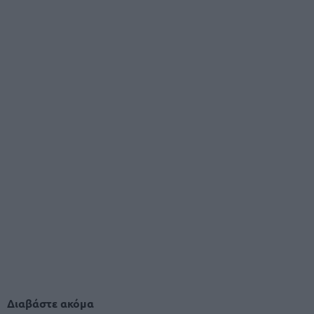
Διαβάστε ακόμα