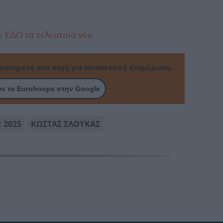
 ΕΔΩ τα τελευταία νέα
γαπημένη σου πηγή για Μπασκετική Ενημέρωση.
ε το Eurohoops στην Google
 2025
ΚΩΣΤΑΣ ΣΛΟΥΚΑΣ