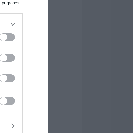
ed purposes