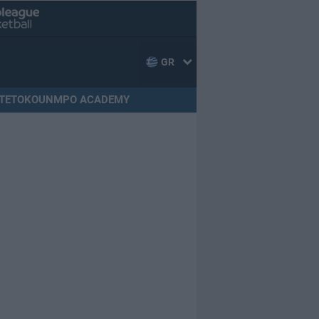
GR
TETOKOUNMPO ACADEMY