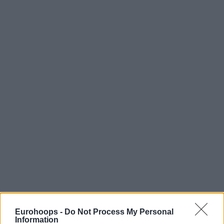
Eurohoops -
Do Not Process My Personal
Information