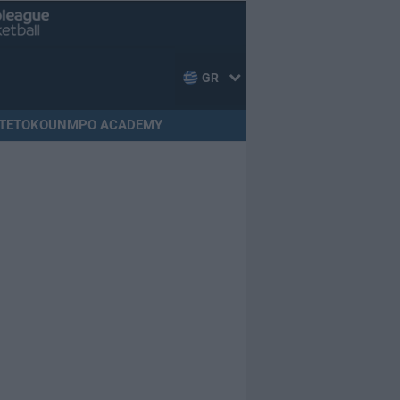
GR
TETOKOUNMPO ACADEMY