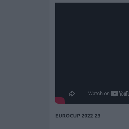
EUROCUP 2022-23