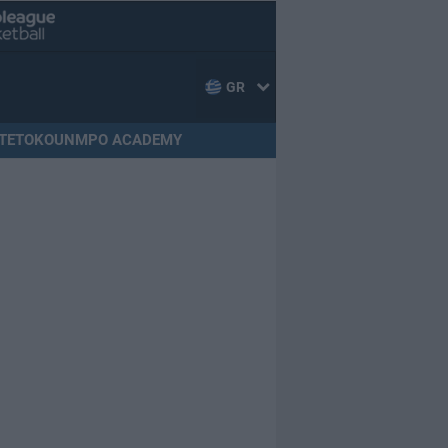
GR
TETOKOUNMPO ACADEMY