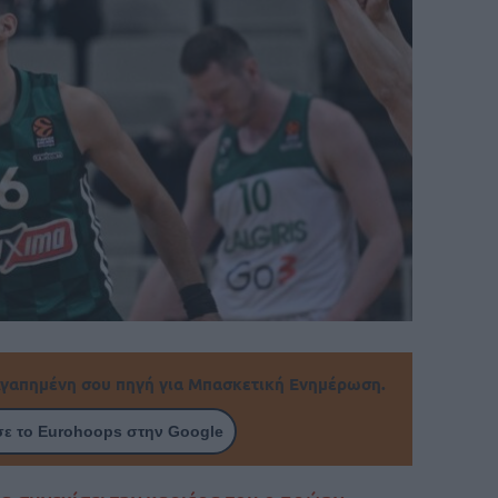
γαπημένη σου πηγή για Μπασκετική Ενημέρωση.
ε το Eurohoops στην Google