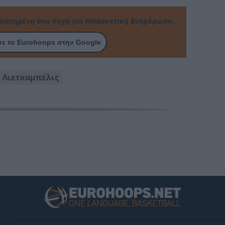
γαπημένη σου πηγή για Μπασκετική Ενημέρωση.
ε το Eurohoops στην Google
Λιετκαμπέλις