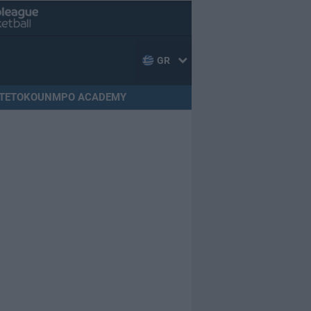
GR
TETOKOUNMPO ACADEMY