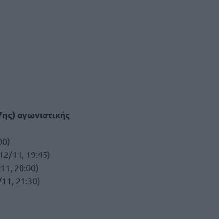
7ης) αγωνιστικής
00)
12/11, 19:45)
11, 20:00)
11, 21:30)