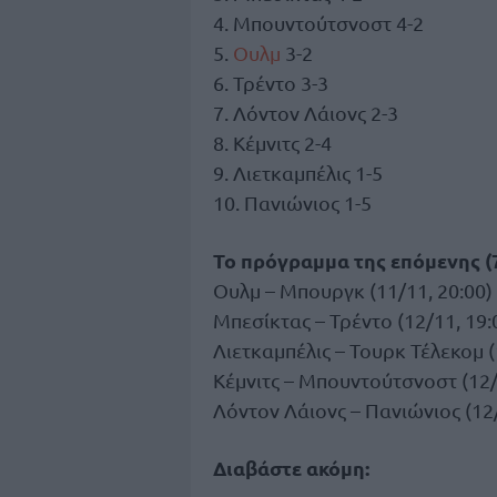
4. Μπουντούτσνοστ 4-2
5.
Ουλμ
3-2
6. Τρέντο 3-3
7. Λόντον Λάιονς 2-3
8. Κέμνιτς 2-4
9. Λιετκαμπέλις 1-5
10. Πανιώνιος 1-5
Το πρόγραμμα της επόμενης (
Ουλμ – Μπουργκ (11/11, 20:00)
Μπεσίκτας – Τρέντο (12/11, 19:
Λιετκαμπέλις – Τουρκ Τέλεκομ (
Κέμνιτς – Μπουντούτσνοστ (12/
Λόντον Λάιονς – Πανιώνιος (12/
Διαβάστε ακόμη: