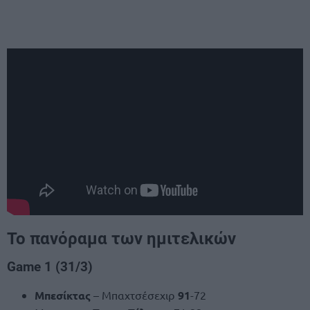
Το πανόραμα των ημιτελικών
Game 1 (31/3)
Μπεσίκτας
– Μπαχτσέσεχιρ
91
-72