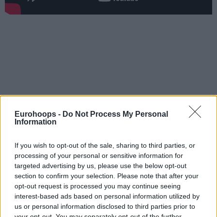
Eurohoops -
Do Not Process My Personal
Information
If you wish to opt-out of the sale, sharing to third parties, or
processing of your personal or sensitive information for
targeted advertising by us, please use the below opt-out
section to confirm your selection. Please note that after your
opt-out request is processed you may continue seeing
interest-based ads based on personal information utilized by
us or personal information disclosed to third parties prior to
your opt-out. You may separately opt-out of the further