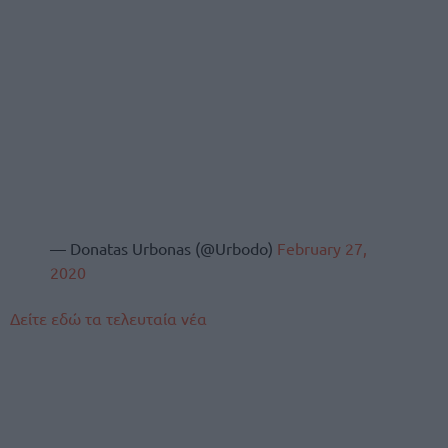
— Donatas Urbonas (@Urbodo)
February 27,
2020
Δείτε εδώ τα τελευταία νέα