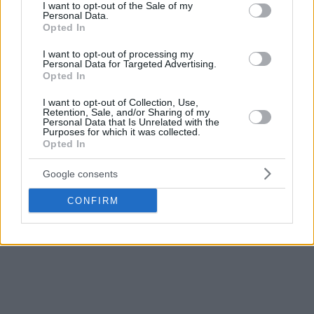
consent section.
I want to opt-out of the Sale of my
Personal Data.
Opted In
I want to opt-out of processing my
Personal Data for Targeted Advertising.
Opted In
I want to opt-out of Collection, Use,
Retention, Sale, and/or Sharing of my
Personal Data that Is Unrelated with the
Purposes for which it was collected.
Opted In
Google consents
CONFIRM