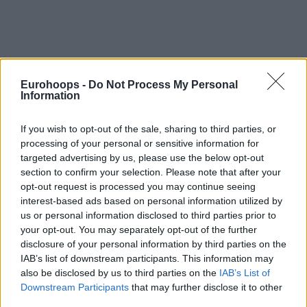
Eurohoops -
Do Not Process My Personal
Information
If you wish to opt-out of the sale, sharing to third parties, or
processing of your personal or sensitive information for
targeted advertising by us, please use the below opt-out
section to confirm your selection. Please note that after your
opt-out request is processed you may continue seeing
interest-based ads based on personal information utilized by
us or personal information disclosed to third parties prior to
your opt-out. You may separately opt-out of the further
disclosure of your personal information by third parties on the
IAB’s list of downstream participants. This information may
also be disclosed by us to third parties on the
IAB’s List of
Downstream Participants
that may further disclose it to other
third parties.