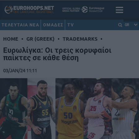
ΤΕΛΕΥΤΑΙΑ ΝΕΑ
ΟΜΑΔΕΣ
TV
GR
HOME
•
GR (GREEK)
•
TRADEMARKS
•
Ευρωλίγκα: Οι τρεις κορυφαίοι
παίκτες σε κάθε θέση
03/JAN/24 11:11