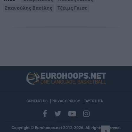
Σπανούλης Βασίλης
Τζέιμς Γκιστ
CONTACT US
PRIVACY POLICY
ΤΑΥΤΟΤΗΤΑ
Copyright © Eurohoops.net 2012-2026. All rights reserved.
×