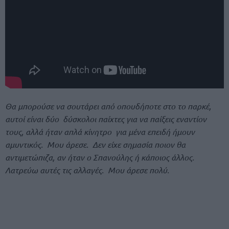
Θα μπορούσε να σουτάρει από οπουδήποτε στο το παρκέ,
αυτοί είναι δύο δύσκολοι παίχτες για να παίξεις εναντίον
τους, αλλά ήταν απλά κίνητρο για μένα επειδή ήμουν
αμυντικός. Μου άρεσε. Δεν είχε σημασία ποιον θα
αντιμετώπιζα, αν ήταν ο Σπανούλης ή κάποιος άλλος.
Λατρεύω αυτές τις αλλαγές. Μου άρεσε πολύ.