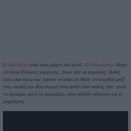
Ο
Πρίντεζης
ήταν ένας μάγος στο post. Ο
Πεδουλάκης
έλεγε
ότι ήταν Έλληνας χορευτής. Είναι σαν να χορεύεις. Απλά,
είναι εκεί κάτω και πρέπει να είσαι σε θέση να κινηθείς μαζί
του, επειδή την ίδια στιγμή είναι απλά τόσο καλός, έχει αυτό
το άγγιγμα, αυτό το σπρώξιμο, είναι σχεδόν αδύνατο να το
μαρκάρεις.