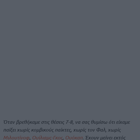
Όταν βρεθήκαμε στις θέσεις 7-8, να σας θυμίσω ότι είχαμε
παίξει χωρίς κομβικούς παίκτες, χωρίς τον Φαλ, χωρίς
Μιλουτίνοφ
,
Ουίλιαμς-Γκος
,
Ουόκαπ
. Έχουν μείνει εκτός