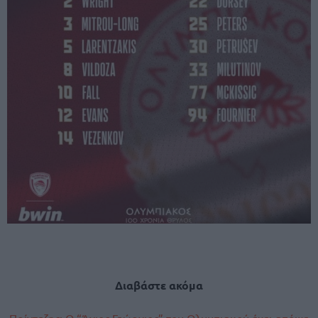
Διαβάστε ακόμα