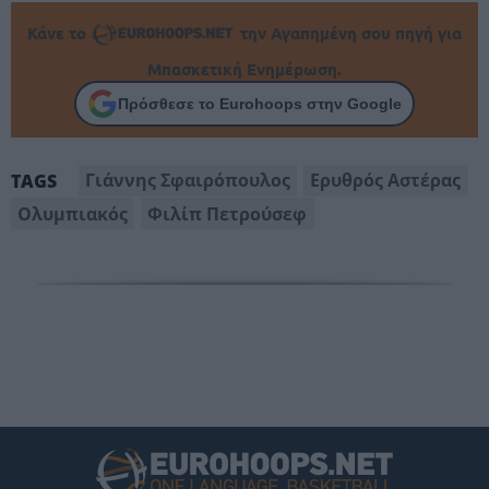
Κάνε το
την Αγαπημένη σου πηγή για
Μπασκετική Ενημέρωση.
Πρόσθεσε το Eurohoops στην Google
Γιάννης Σφαιρόπουλος
Ερυθρός Αστέρας
TAGS
Ολυμπιακός
Φιλίπ Πετρούσεφ