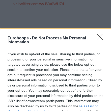
pic.twitter.com/vyJVu0WU74
Eurohoops -
Do Not Process My Personal
Information
If you wish to opt-out of the sale, sharing to third parties, or
processing of your personal or sensitive information for
targeted advertising by us, please use the below opt-out
section to confirm your selection. Please note that after your
opt-out request is processed you may continue seeing
interest-based ads based on personal information utilized by
us or personal information disclosed to third parties prior to
your opt-out. You may separately opt-out of the further
disclosure of your personal information by third parties on the
IAB’s list of downstream participants. This information may
also be disclosed by us to third parties on the
IAB’s List of