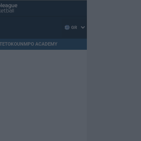
GR
TETOKOUNMPO ACADEMY