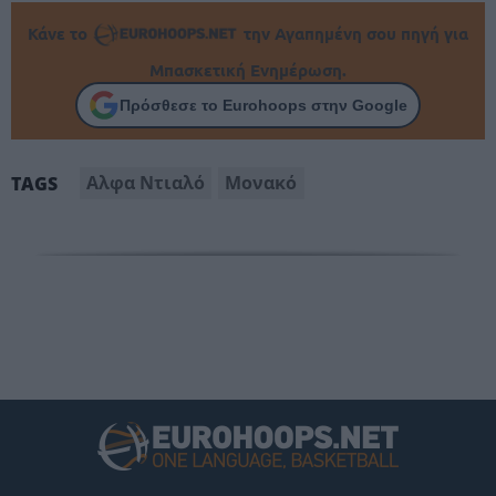
Κάνε το
την Αγαπημένη σου πηγή για
Μπασκετική Ενημέρωση.
Πρόσθεσε το Eurohoops στην Google
Αλφα Ντιαλό
Μονακό
TAGS