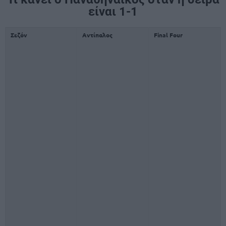
είναι 1-1
Σεζόν
Αντίπαλος
Final Four