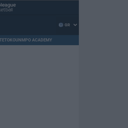
GR
TETOKOUNMPO ACADEMY