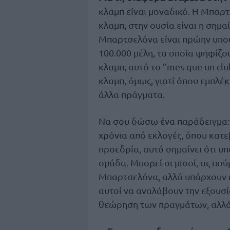
κλαμπ είναι μοναδικό. Η Μπαρτσ
κλαμπ, στην ουσία είναι η σημα
Μπαρτσελόνα είναι πρώην υπουρ
100.000 μέλη, τα οποία ψηφίζο
κλαμπ, αυτό το ”mes que un clu
κλαμπ, όμως, γιατί όπου εμπλέκ
άλλα πράγματα.
Να σου δώσω ένα παράδειγμα: 
χρόνια από εκλογές, όπου κατε
προεδρία, αυτό σημαίνει ότι υπ
ομάδα. Μπορεί οι μισοί, ας πούμ
Μπαρτσελόνα, αλλά υπάρχουν κα
αυτοί να αναλάβουν την εξουσί
θεώρηση των πραγμάτων, αλλά επ