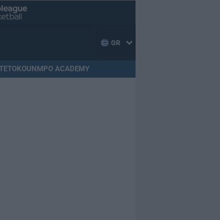
GR
TETOKOUNMPO ACADEMY