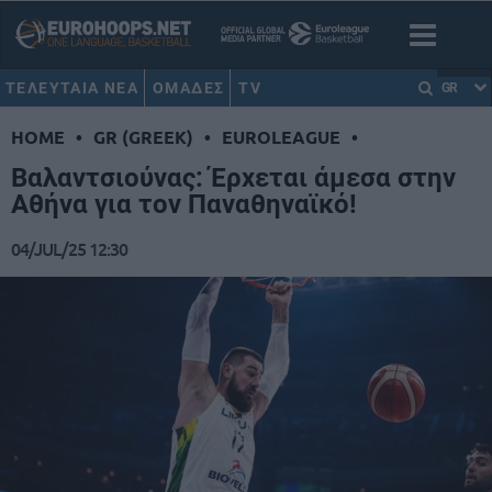
ΤΕΛΕΥΤΑΙΑ ΝΕΑ
ΟΜΑΔΕΣ
TV
GR
HOME
•
GR (GREEK)
•
EUROLEAGUE
•
Βαλαντσιούνας: Έρχεται άμεσα στην
Αθήνα για τον Παναθηναϊκό!
04/JUL/25 12:30