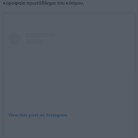
κορυφαίο πρωτάθλημα του κόσμου.
View this post on Instagram