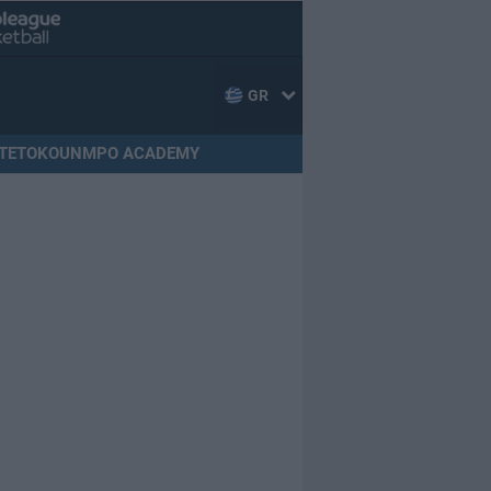
GR
TETOKOUNMPO ACADEMY