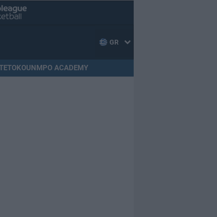
GR
TETOKOUNMPO ACADEMY