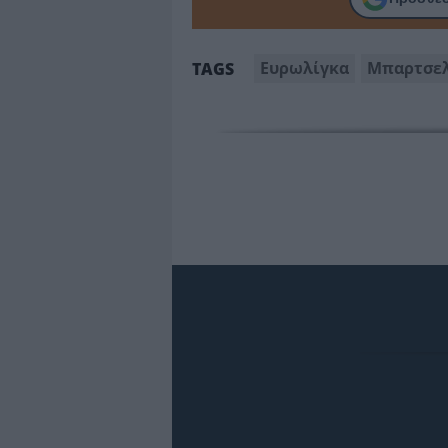
Ευρωλίγκα
Μπαρτσε
TAGS