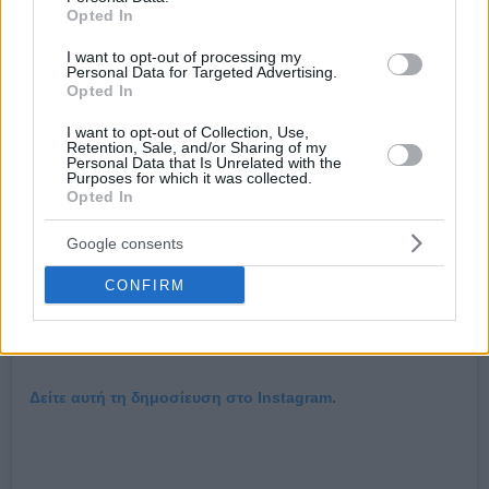
Opted In
I want to opt-out of processing my
Personal Data for Targeted Advertising.
Opted In
I want to opt-out of Collection, Use,
Retention, Sale, and/or Sharing of my
Personal Data that Is Unrelated with the
Purposes for which it was collected.
Opted In
Google consents
CONFIRM
Δείτε αυτή τη δημοσίευση στο Instagram.