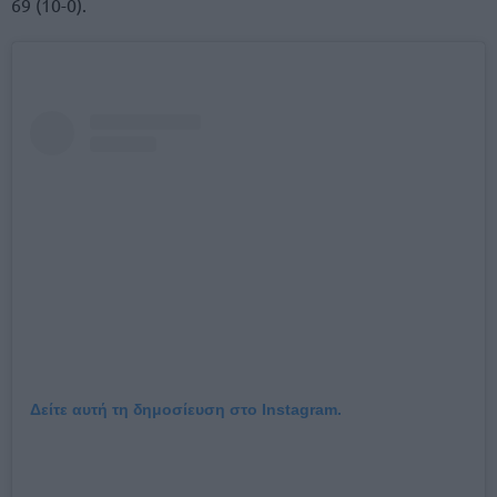
69 (10-0).
Δείτε αυτή τη δημοσίευση στο Instagram.