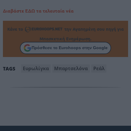
Διαβάστε ΕΔΩ τα τελευταία νέα
Κάνε το
την Αγαπημένη σου πηγή για
Μπασκετική Ενημέρωση.
Πρόσθεσε το Eurohoops στην Google
Ευρωλίγκα
Μπαρτσελόνα
Ρεάλ
TAGS