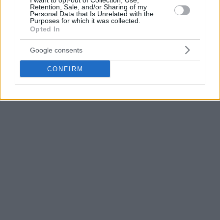
I want to opt-out of Collection, Use,
Retention, Sale, and/or Sharing of my
Personal Data that Is Unrelated with the
Purposes for which it was collected.
Opted In
Google consents
CONFIRM