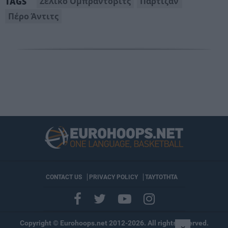
Ζέλικο Ομπράντοβιτς
Παρτιζάν
TAGS
Πέρο Άντιτς
CONTACT US
PRIVACY POLICY
ΤΑΥΤΟΤΗΤΑ
Copyright © Eurohoops.net 2012-2026. All rights reserved.
×