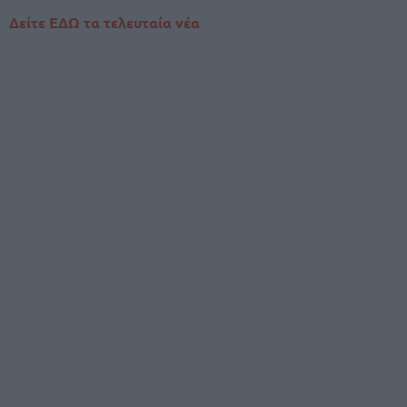
Δείτε ΕΔΩ τα τελευταία νέα