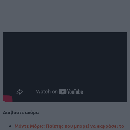
Διαβάστε ακόμα
Μόντε Μόρις: Παίκτης που μπορεί να εκφράσει το