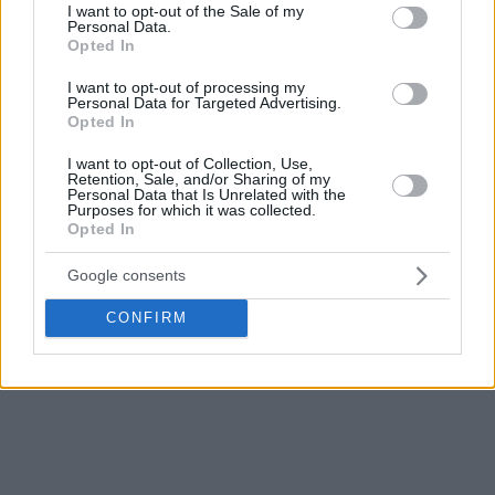
consent section.
I want to opt-out of the Sale of my
Personal Data.
Opted In
I want to opt-out of processing my
Personal Data for Targeted Advertising.
Opted In
I want to opt-out of Collection, Use,
Retention, Sale, and/or Sharing of my
Personal Data that Is Unrelated with the
Purposes for which it was collected.
Opted In
Google consents
CONFIRM