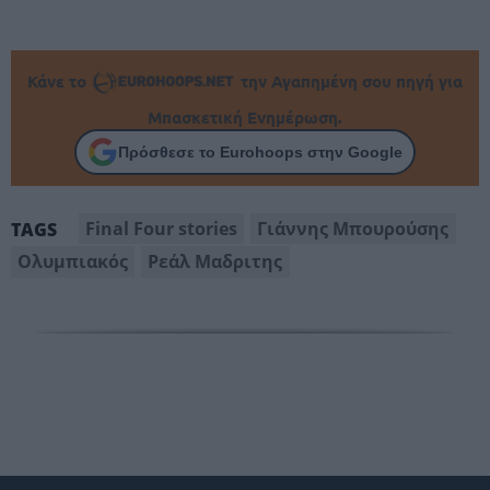
Κάνε το
την Αγαπημένη σου πηγή για
Μπασκετική Ενημέρωση.
Πρόσθεσε το Eurohoops στην Google
Final Four stories
Γιάννης Μπουρούσης
TAGS
Ολυμπιακός
Ρεάλ Μαδριτης