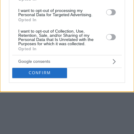
I want to opt-out of processing my
Personal Data for Targeted Advertising.
Opted In
I want to opt-out of Collection, Use,
Retention, Sale, and/or Sharing of my
Personal Data that Is Unrelated with the
Purposes for which it was collected.
Opted In
Google consents
CONFIRM