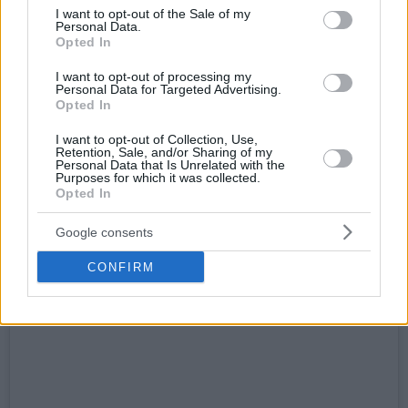
consent section.
I want to opt-out of the Sale of my
Personal Data.
Opted In
I want to opt-out of processing my
Personal Data for Targeted Advertising.
Opted In
I want to opt-out of Collection, Use,
Retention, Sale, and/or Sharing of my
Personal Data that Is Unrelated with the
Purposes for which it was collected.
Opted In
Google consents
CONFIRM