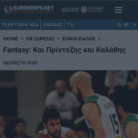
ΤΕΛΕΥΤΑΙΑ ΝΕΑ
ΟΜΑΔΕΣ
TV
GR
HOME
•
GR (GREEK)
•
EUROLEAGUE
•
Fantasy: Και Πρίντεζης και Καλάθης
06/DEC/16 18:00