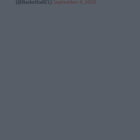
(@BasketballCL)
September 4, 2020