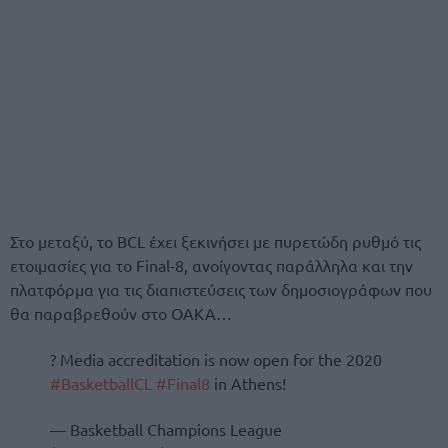
Στο μεταξύ, το BCL έχει ξεκινήσει με πυρετώδη ρυθμό τις
ετοιμασίες για το Final-8, ανοίγοντας παράλληλα και την
πλατφόρμα για τις διαπιστεύσεις των δημοσιογράφων που
θα παραβρεθούν στο ΟΑΚΑ…
? Media accreditation is now open for the 2020
#BasketballCL
#Final8
in Athens!
— Basketball Champions League