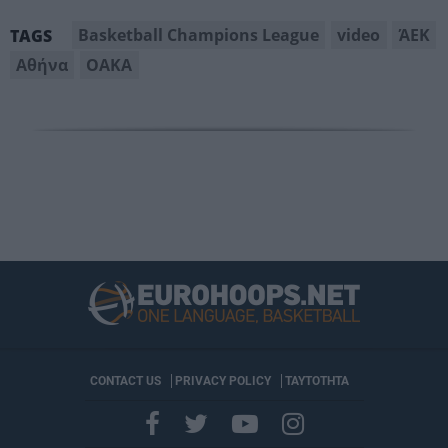
Basketball Champions League
video
ΆΕΚ
TAGS
Αθήνα
ΟΑΚΑ
CONTACT US
PRIVACY POLICY
ΤΑΥΤΟΤΗΤΑ