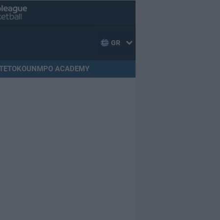
GR
TETOKOUNMPO ACADEMY