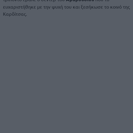
ευχαριστήθηκε με την ψυχή του και ξεσήκωσε το κοινό της
Καρδίτσας.