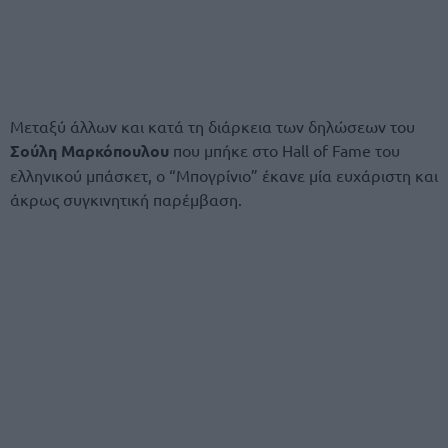
Μεταξύ άλλων και κατά τη διάρκεια των δηλώσεων του
Σούλη Μαρκόπουλου
που μπήκε στο Hall of Fame του
ελληνικού μπάσκετ, ο “Μπογρίνιο” έκανε μία ευχάριστη και
άκρως συγκινητική παρέμβαση.