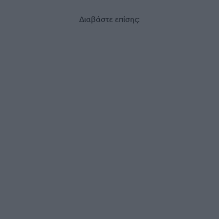
Διαβάστε επίσης: