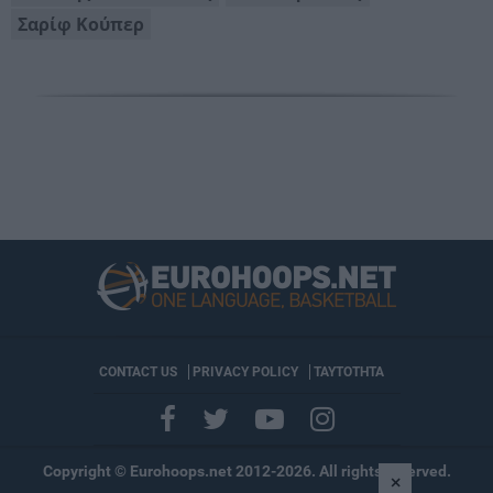
Σαρίφ Κούπερ
CONTACT US
PRIVACY POLICY
ΤΑΥΤΟΤΗΤΑ
Copyright © Eurohoops.net 2012-2026. All rights reserved.
×