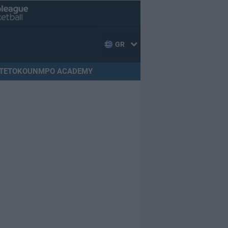
GR
TETOKOUNMPO ACADEMY