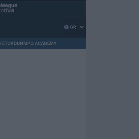
GR
TETOKOUNMPO ACADEMY