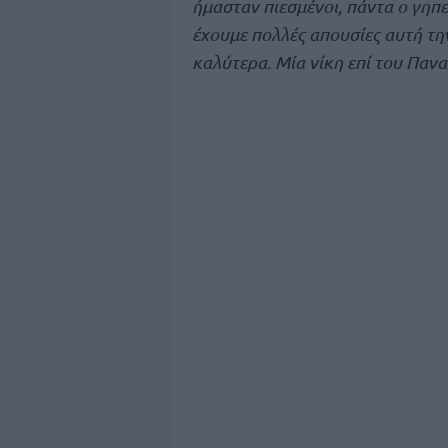
ήμασταν πιεσμένοι, πάντα ο γηπε
έχουμε πολλές απουσίες αυτή τη
καλύτερα. Μία νίκη επί του Παν