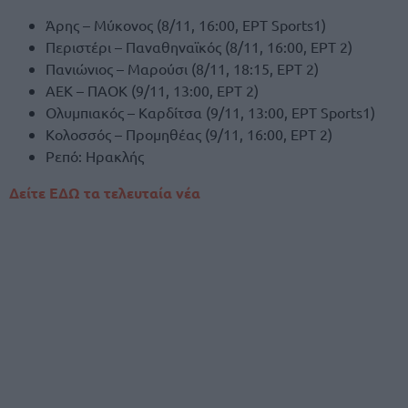
Άρης – Μύκονος (8/11, 16:00, ΕΡΤ Sports1)
Περιστέρι – Παναθηναϊκός (8/11, 16:00, ΕΡΤ 2)
Πανιώνιος – Μαρούσι (8/11, 18:15, ΕΡΤ 2)
ΑΕΚ – ΠΑΟΚ (9/11, 13:00, ΕΡΤ 2)
Ολυμπιακός – Καρδίτσα (9/11, 13:00, ΕΡΤ Sports1)
Κολοσσός – Προμηθέας (9/11, 16:00, ΕΡΤ 2)
Ρεπό: Ηρακλής
Δείτε ΕΔΩ τα τελευταία νέα