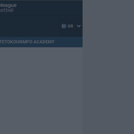
GR
TETOKOUNMPO ACADEMY