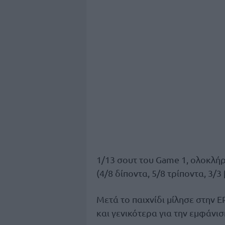
1/13 σουτ του Game 1, ολοκλήρ
(4/8 δίποντα, 5/8 τρίποντα, 3/3 
Μετά το παιχνίδι μίλησε στην 
και γενικότερα για την εμφάνι